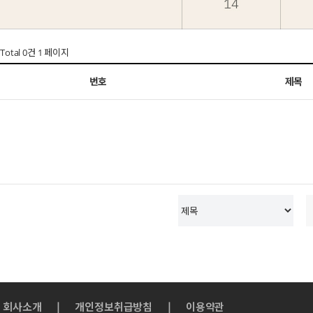
Total 0건
1 페이지
번호
제목
회사소개
|
개인정보취급방침
|
이용약관