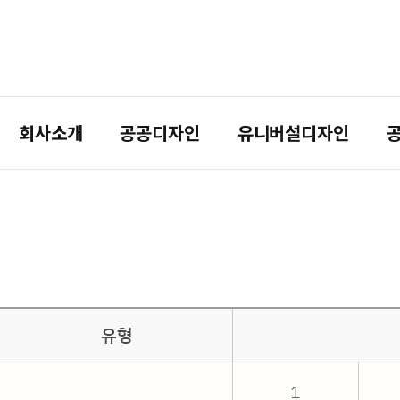
회사소개
공공디자인
유니버설디자인