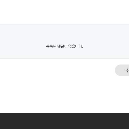
등록된 댓글이 없습니다.